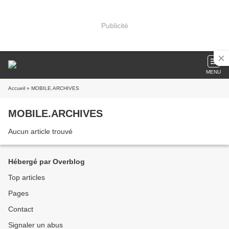
Publicité
MENU
Accueil
» MOBILE.ARCHIVES
MOBILE.ARCHIVES
Aucun article trouvé
Hébergé par Overblog
Top articles
Pages
Contact
Signaler un abus