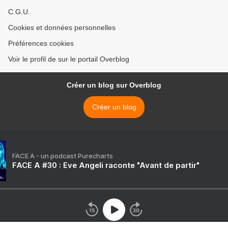
C.G.U.
Cookies et données personnelles
Préférences cookies
Voir le profil de sur le portail Overblog
Créer un blog sur Overblog
Créer un blog
FACE A - un podcast Purecharts
FACE A #30 : Eve Angeli raconte "Avant de partir"