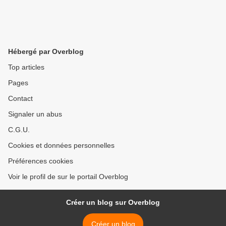
Hébergé par Overblog
Top articles
Pages
Contact
Signaler un abus
C.G.U.
Cookies et données personnelles
Préférences cookies
Voir le profil de sur le portail Overblog
Créer un blog sur Overblog
Créer un blog