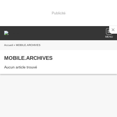
Publicité
MENU
Accueil
» MOBILE.ARCHIVES
MOBILE.ARCHIVES
Aucun article trouvé