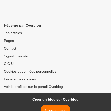
Hébergé par Overblog
Top articles
Pages
Contact
Signaler un abus
C.G.U.
Cookies et données personnelles
Préférences cookies
Voir le profil de sur le portail Overblog
Créer un blog sur Overblog
Créer un blog