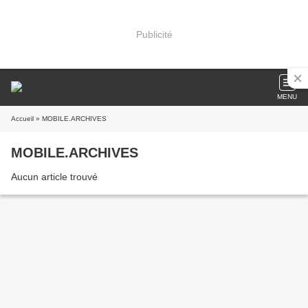
Publicité
MENU
Accueil
» MOBILE.ARCHIVES
MOBILE.ARCHIVES
Aucun article trouvé