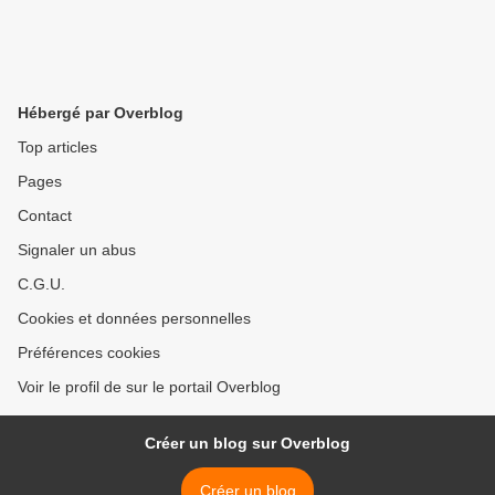
Hébergé par Overblog
Top articles
Pages
Contact
Signaler un abus
C.G.U.
Cookies et données personnelles
Préférences cookies
Voir le profil de sur le portail Overblog
Créer un blog sur Overblog
Créer un blog