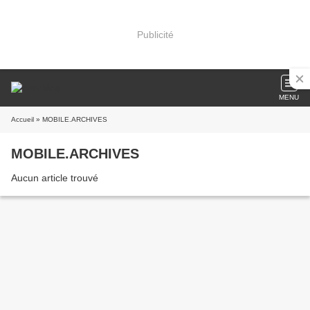
Publicité
MENU
Accueil
» MOBILE.ARCHIVES
MOBILE.ARCHIVES
Aucun article trouvé